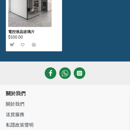
電控液晶玻璃片
$500.00
關於我們
關於我們
送貨服務
私隱政策聲明