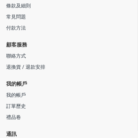
條款及細則
常見問題
付款方法
顧客服務
聯絡方式
退換貨 / 退款安排
我的帳戶
我的帳戶
訂單歷史
禮品卷
通訊