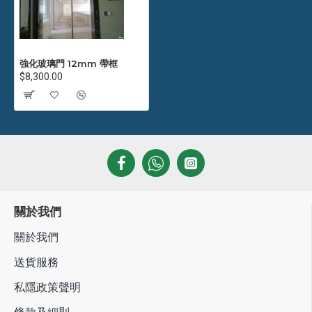
強化玻璃門 12mm 帶框
$8,300.00
關於我們
關於我們
送貨服務
私隱政策聲明