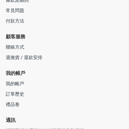
條款及細則
常見問題
付款方法
顧客服務
聯絡方式
退換貨 / 退款安排
我的帳戶
我的帳戶
訂單歷史
禮品卷
通訊