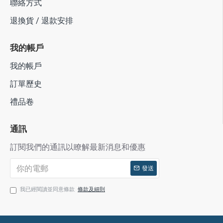
聯絡方式
退換貨 / 退款安排
我的帳戶
我的帳戶
訂單歷史
禮品卷
通訊
訂閱我們的通訊以瞭解最新消息和優惠
發送
我已經閱讀並同意條款
條款及細則