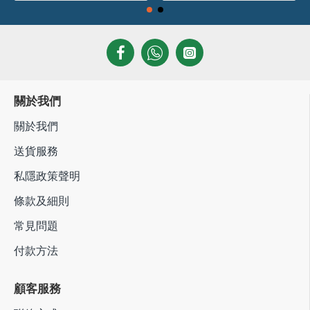
關於我們
關於我們
送貨服務
私隱政策聲明
條款及細則
常見問題
付款方法
顧客服務