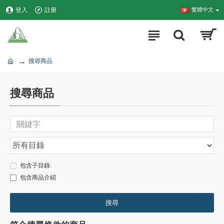
登入
註册
繁體中文
搜尋商品
搜尋商品
包含子目錄
包含商品介紹
搜尋