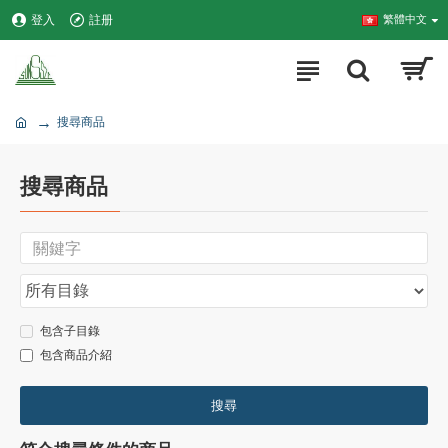
登入
註册
繁體中文
搜尋商品
搜尋商品
包含子目錄
包含商品介紹
搜尋