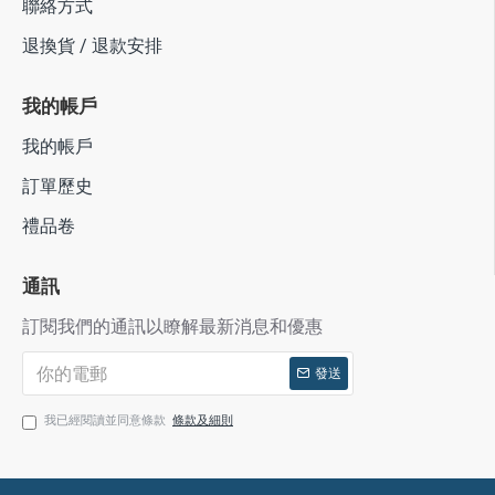
聯絡方式
退換貨 / 退款安排
我的帳戶
我的帳戶
訂單歷史
禮品卷
通訊
訂閱我們的通訊以瞭解最新消息和優惠
發送
我已經閱讀並同意條款
條款及細則