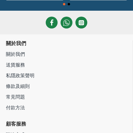
關於我們
關於我們
送貨服務
私隱政策聲明
條款及細則
常見問題
付款方法
顧客服務