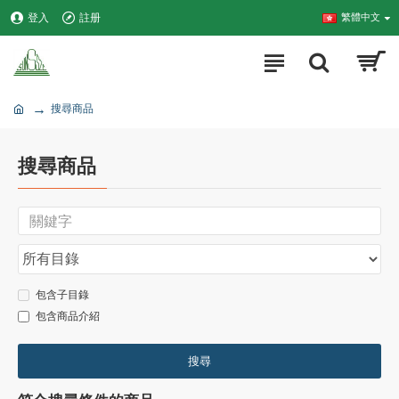
登入
註册
繁體中文
搜尋商品
搜尋商品
包含子目錄
包含商品介紹
搜尋