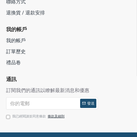
聯絡方式
退換貨 / 退款安排
我的帳戶
我的帳戶
訂單歷史
禮品卷
通訊
訂閱我們的通訊以瞭解最新消息和優惠
發送
我已經閱讀並同意條款
條款及細則