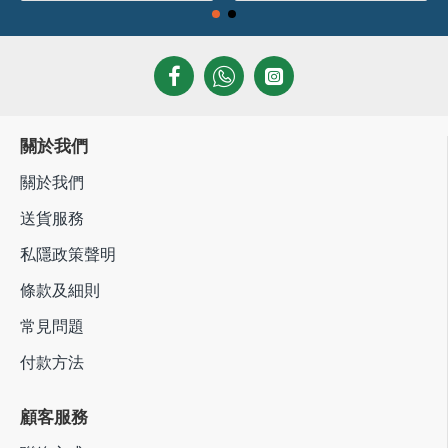
關於我們
關於我們
送貨服務
私隱政策聲明
條款及細則
常見問題
付款方法
顧客服務