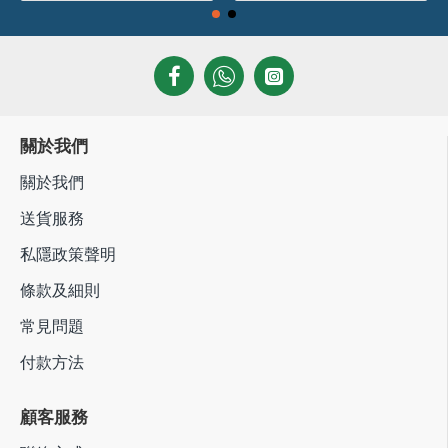
關於我們
關於我們
送貨服務
私隱政策聲明
條款及細則
常見問題
付款方法
顧客服務