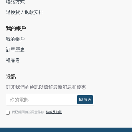
聯絡方式
退換貨 / 退款安排
我的帳戶
我的帳戶
訂單歷史
禮品卷
通訊
訂閱我們的通訊以瞭解最新消息和優惠
發送
我已經閱讀並同意條款
條款及細則