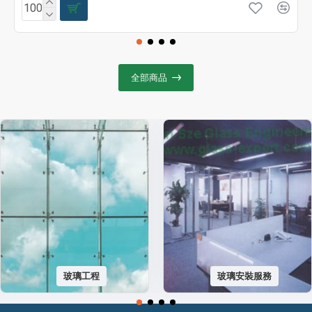
全部商品
玻璃工程
玻璃安裝服務