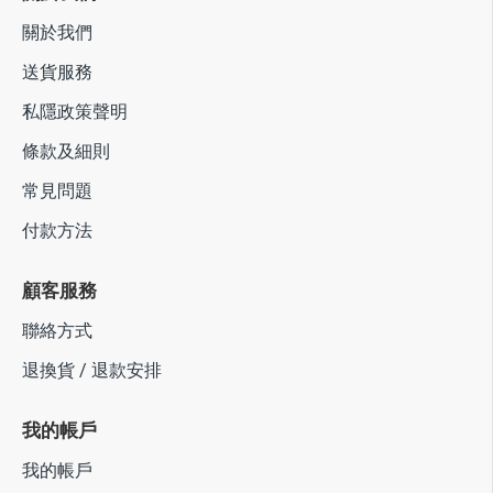
關於我們
送貨服務
私隱政策聲明
條款及細則
常見問題
付款方法
顧客服務
聯絡方式
退換貨 / 退款安排
我的帳戶
我的帳戶