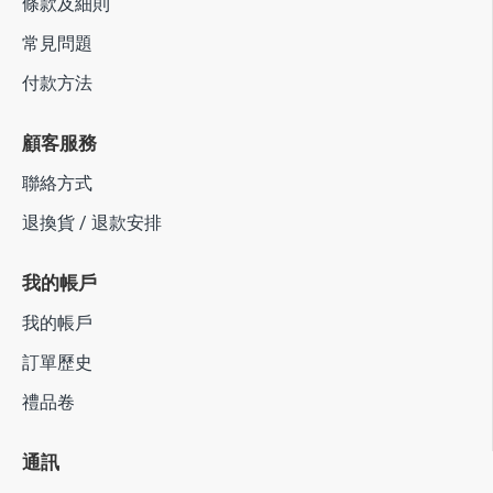
條款及細則
常見問題
付款方法
顧客服務
聯絡方式
退換貨 / 退款安排
我的帳戶
我的帳戶
訂單歷史
禮品卷
通訊