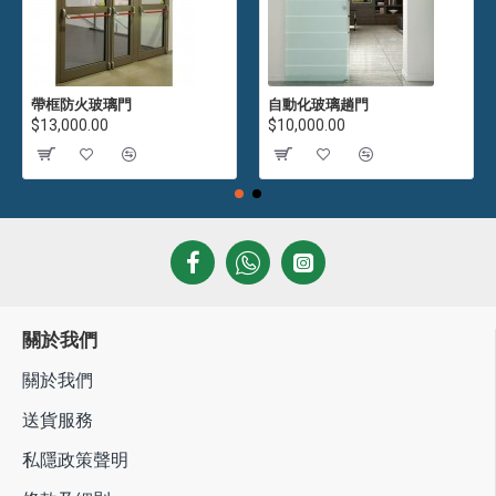
帶框防火玻璃門
自動化玻璃趟門
$13,000.00
$10,000.00
關於我們
關於我們
送貨服務
私隱政策聲明