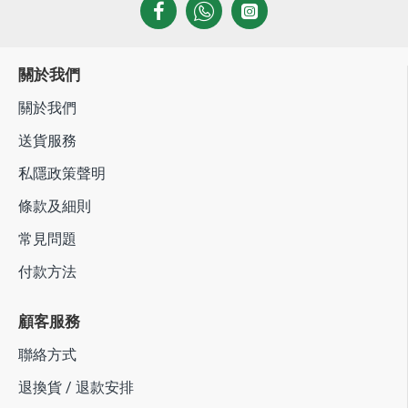
關於我們
關於我們
送貨服務
私隱政策聲明
條款及細則
常見問題
付款方法
顧客服務
聯絡方式
退換貨 / 退款安排