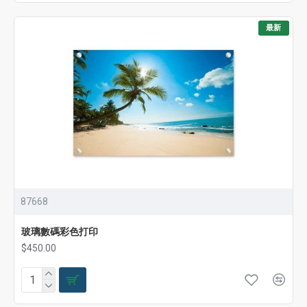
最新
87668
玻璃數碼彩色打印
$450.00