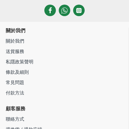
關於我們
關於我們
送貨服務
私隱政策聲明
條款及細則
常見問題
付款方法
顧客服務
聯絡方式