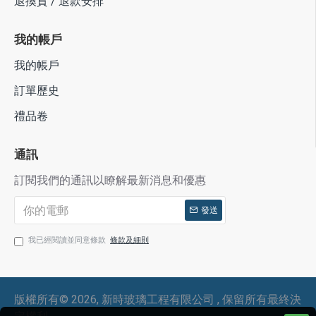
退換貨 / 退款安排
我的帳戶
我的帳戶
訂單歷史
禮品卷
通訊
訂閱我們的通訊以瞭解最新消息和優惠
發送
我已經閱讀並同意條款
條款及細則
版權所有©
2026, 新時玻璃工程有限公司 , 保留所有最終決