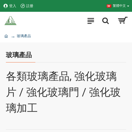
登入
註册
繁體中文
玻璃產品
玻璃產品
各類玻璃產品, 強化玻璃
片 / 強化玻璃門 / 強化玻
璃加工