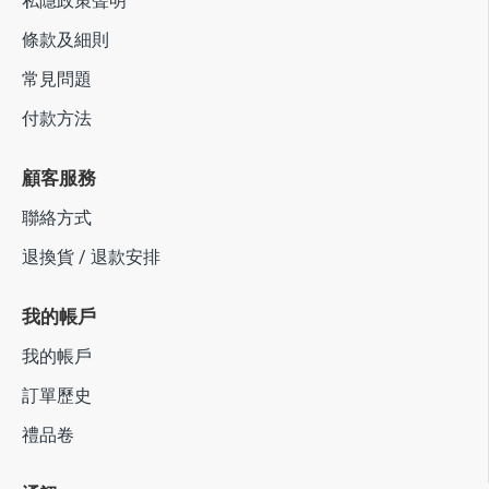
私隱政策聲明
條款及細則
常見問題
付款方法
顧客服務
聯絡方式
退換貨 / 退款安排
我的帳戶
我的帳戶
訂單歷史
禮品卷