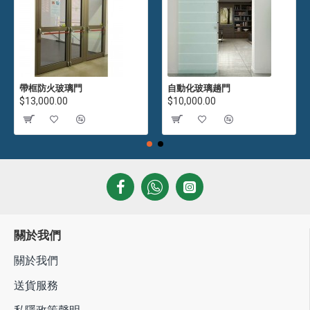
帶框防火玻璃門
自動化玻璃趟門
$13,000.00
$10,000.00
關於我們
關於我們
送貨服務