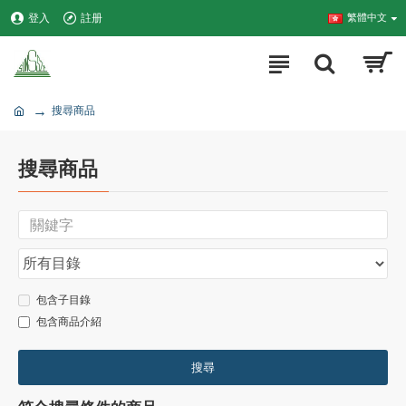
登入
註册
繁體中文
搜尋商品
搜尋商品
包含子目錄
包含商品介紹
搜尋