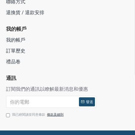
聯絡方式
退換貨 / 退款安排
我的帳戶
我的帳戶
訂單歷史
禮品卷
通訊
訂閱我們的通訊以瞭解最新消息和優惠
發送
我已經閱讀並同意條款
條款及細則