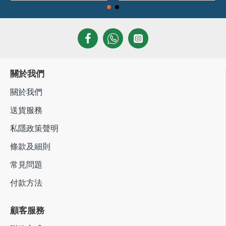
關於我們
關於我們
送貨服務
私隱政策聲明
條款及細則
常見問題
付款方法
顧客服務