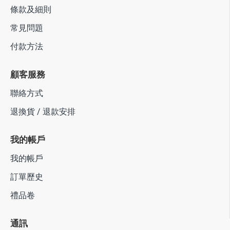
條款及細則
常見問題
付款方法
顧客服務
聯絡方式
退換貨 / 退款安排
我的帳戶
我的帳戶
訂單歷史
禮品卷
通訊