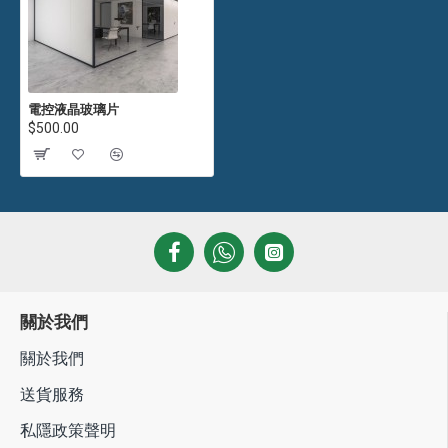
電控液晶玻璃片
$500.00
關於我們
關於我們
送貨服務
私隱政策聲明