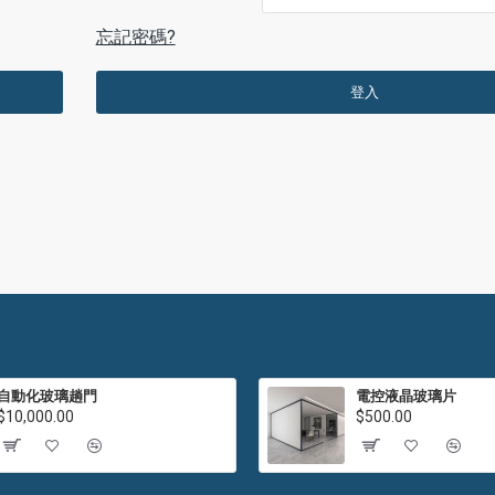
忘記密碼?
登入
自動化玻璃趟門
電控液晶玻璃片
$10,000.00
$500.00