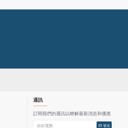
通訊
訂閱我們的通訊以瞭解最新消息和優惠
發送