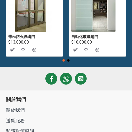
帶框防火玻璃門
自動化玻璃趟門
$13,000.00
$10,000.00
關於我們
關於我們
送貨服務
私隱政策聲明