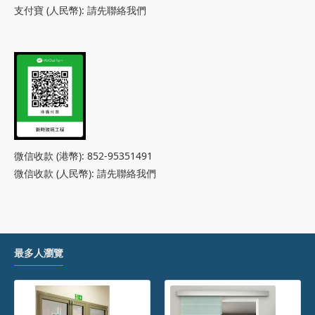
支付寶 (人民幣):
請先聯絡我們
微信收款 (港幣): 852-95351491
微信收款 (人民幣):
請先聯絡我們
最多人瀏覽