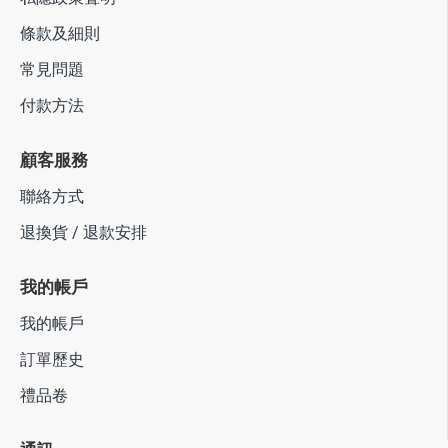
條款及細則
常見問題
付款方法
顧客服務
聯絡方式
退換貨 / 退款安排
我的帳戶
我的帳戶
訂單歷史
禮品卷