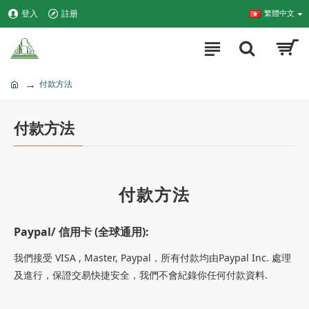
登入
註册
繁體中文
付款方法
付款方法
付款方法
Paypal/ 信用卡 (全球通用):
我們接受 VISA , Master
, Paypal，所有付款均由Paypal Inc. 處理
及進行，保證交易快捷安全，我們不會紀錄你任何付款資料.